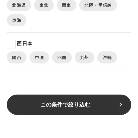
北海道
東北
関東
北陸・甲信越
東海
西日本
関西
中国
四国
九州
沖縄
この条件で絞り込む