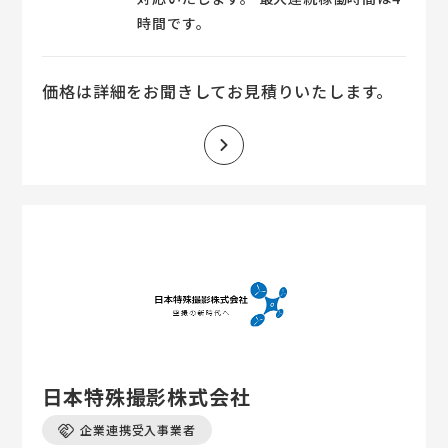
時間です。
価格は詳細をお聞きしてお見積りいたします。
日本特殊撮影株式会社
企業連携受入事業者