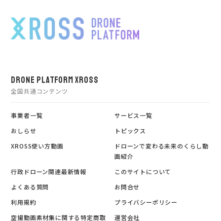
DRONE PLATFORM XROSS
全国共通コンテンツ
事業者一覧
サービス一覧
おしらせ
トピックス
XROSS使い方動画
ドローンで変わる未来のくらし動
画紹介
行政ドローン関連最新情報
このサイトについて
よくある質問
お問合せ
利用規約
プライバシーポリシー
空撮動画素材集に関する特定商取
運営会社