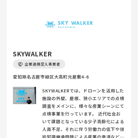
・滑走路や駐車場舗装面等
SKYWALKER
企業連携受入事業者
愛知県名古屋市緑区大高町元屋敷4-6
SKYWALKERでは、ドローンを活用した
施設の外壁、屋根、狭小エリアでの点検
調査をメインに、様々な産業シーンにて
点検事業を行っています。 近代社会お
いて課題となっている少子高齢化による
人員不足、それに伴う労働力の低下や技
術知識継承問題による産業の衰退など、