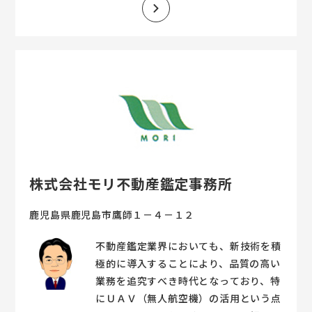
株式会社モリ不動産鑑定事務所
鹿児島県鹿児島市鷹師１－４－１２
不動産鑑定業界においても、新技術を積
極的に導入することにより、品質の高い
業務を追究すべき時代となっており、特
にＵＡＶ（無人航空機）の活用という点