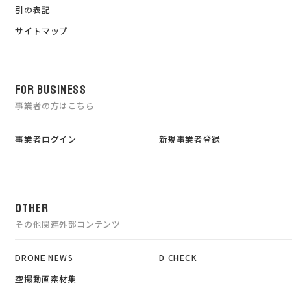
引の表記
サイトマップ
FOR BUSINESS
事業者の方はこちら
事業者ログイン
新規事業者登録
OTHER
その他関連外部コンテンツ
DRONE NEWS
D CHECK
空撮動画素材集