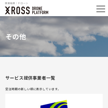
検索結果｜ドローン
その他
サービス提供事業者一覧
受注時期の新しい順に表示しています。