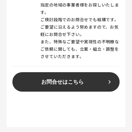
指定の地域の事業者様をお探しいたしま
す。
ご検討段階でのお問合せでも結構です。
ご要望に沿えるよう努めますので、お気
軽にお問合せ下さい。
また、特殊なご要望や実現性の不明瞭な
ご依頼に関しても、立案・組立・調整を
させていただきます。
お問合せはこちら