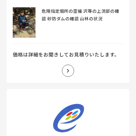
危険指定個所の空撮 沢等の上流部の確
認 砂防ダムの確認 山林の状況
価格は詳細をお聞きしてお見積りいたします。