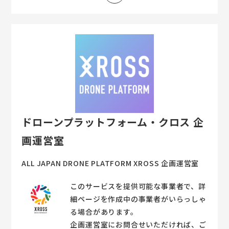
ドローンプラットフォーム・クロス 企
画運営室
ALL JAPAN DRONE PLATFORM XROSS 企画運営室
このサービスを提供可能な事業者で、詳
細ページを作成中の事業者がいらっしゃ
る場合があります。
企画運営室にお問合せいただければ、ご