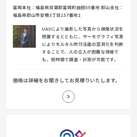
富岡本社：福島県双葉郡富岡町曲田55番地 郡山支社：
福島県郡山市安積3丁目157番地2
UAVにより撮影した写真から損傷状況を
把握するとともに、サーモグラフィ写真
によりモルタル吹付法面の空洞化を判断
することで、人の立入が困難な現場で
も、短時間で調査・計測が可能です。
価格は詳細をお聞きしてお見積りいたします。