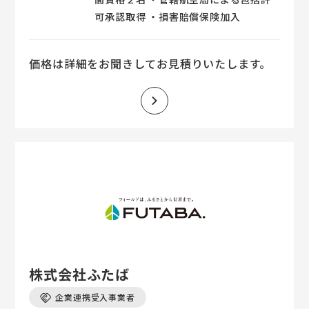
可承認取得 ・損害賠償保険加入
価格は詳細をお聞きしてお見積りいたします。
株式会社ふたば
企業連携受入事業者