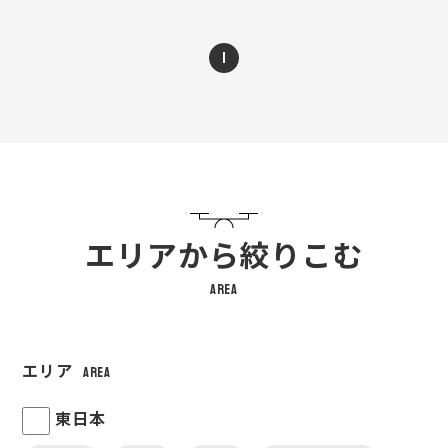
1
エリアから絞りこむ
area
エリア
area
東日本