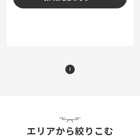
1
エリアから絞りこむ