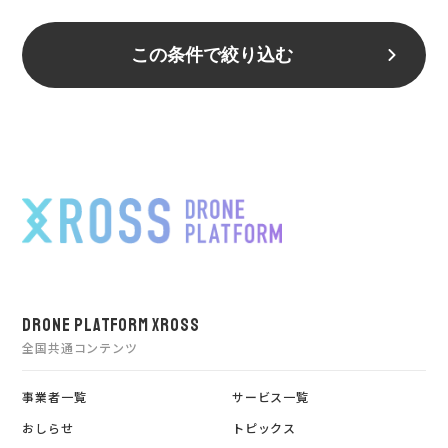
この条件で絞り込む
DRONE PLATFORM XROSS
全国共通コンテンツ
事業者一覧
サービス一覧
おしらせ
トピックス