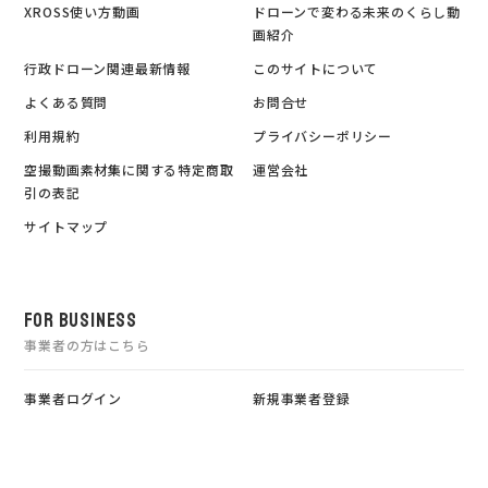
XROSS使い方動画
ドローンで変わる未来のくらし動
画紹介
行政ドローン関連最新情報
このサイトについて
よくある質問
お問合せ
利用規約
プライバシーポリシー
空撮動画素材集に関する特定商取
運営会社
引の表記
サイトマップ
FOR BUSINESS
事業者の方はこちら
事業者ログイン
新規事業者登録