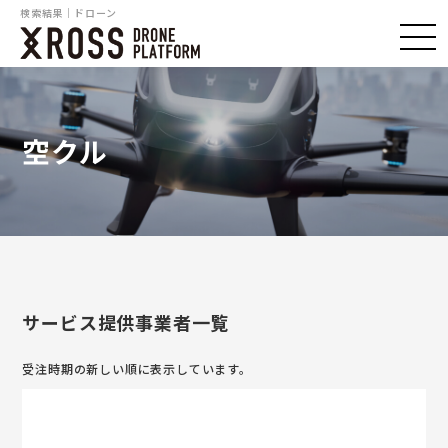
検索結果｜ドローン
空クル
サービス提供事業者一覧
受注時期の新しい順に表示しています。